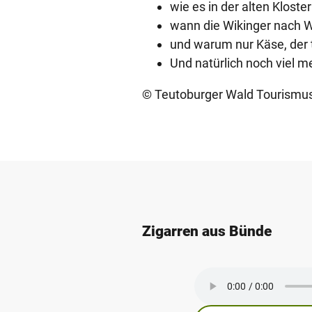
wie es in der alten Kloster
wann die Wikinger nach 
und warum nur Käse, der t
Und natürlich noch viel m
© Teutoburger Wald Tourismus
Zigarren aus Bünde