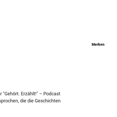
Merken
 "Gehört. Erzählt!" – Podcast
sprochen, die die Geschichten