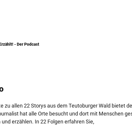
Erzählt! - Der Podcast
o
e zu allen 22 Storys aus dem Teutoburger Wald bietet der
ournalist hat alle Orte besucht und dort mit Menschen ge
und erzählen. In 22 Folgen erfahren Sie,