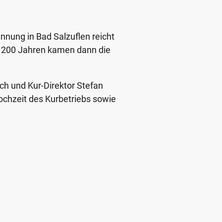
nnung in Bad Salzuflen reicht
or 200 Jahren kamen dann die
ch und Kur-Direktor Stefan
ochzeit des Kurbetriebs sowie