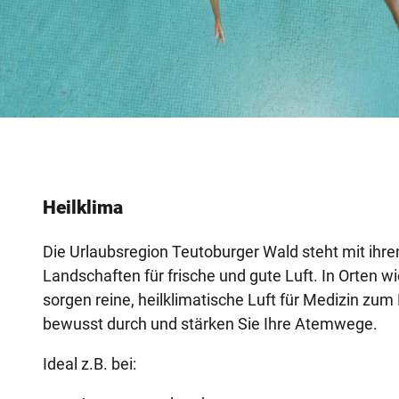
Heilklima
Die Urlaubsregion Teutoburger Wald steht mit ihre
Landschaften für frische und gute Luft. In Orten w
sorgen reine, heilklimatische Luft für Medizin zu
bewusst durch und stärken Sie Ihre Atemwege.
Ideal z.B. bei: