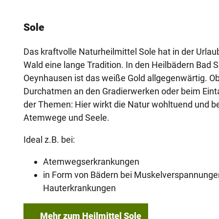
Sole
Das kraftvolle Naturheilmittel Sole hat in der Url
Wald eine lange Tradition. In den Heilbädern Bad 
Oeynhausen ist das weiße Gold allgegenwärtig. Ob
Durchatmen an den Gradierwerken oder beim Eint
der Themen: Hier wirkt die Natur wohltuend und be
Atemwege und Seele.
Ideal z.B. bei:
Atemwegserkrankungen
in Form von Bädern bei Muskelverspannunge
Hauterkrankungen
Mehr zum Heilmittel Sole