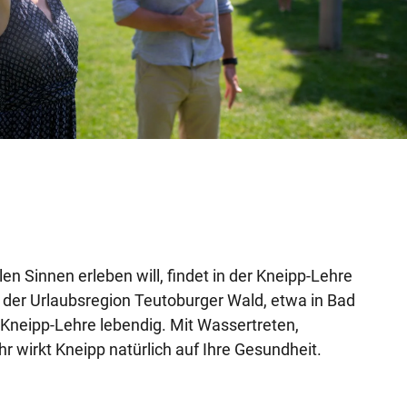
en Sinnen erleben will, findet in der Kneipp-Lehre
 der Urlaubsregion Teutoburger Wald, etwa in Bad
Kneipp-Lehre lebendig. Mit Wassertreten,
 wirkt Kneipp natürlich auf Ihre Gesundheit.