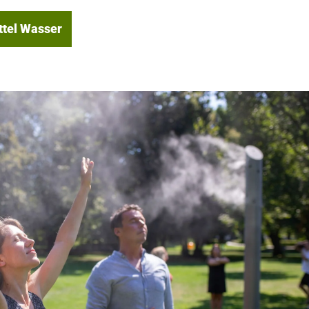
ttel Wasser