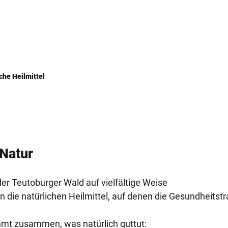
che Heilmittel
 Natur
r Teutoburger Wald auf vielfältige Weise
die natürlichen Heilmittel, auf denen die Gesundheitstr
mt zusammen, was natürlich guttut: