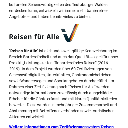
kulturellen Sehenswürdigkeiten des Teutoburger Waldes
entdecken kann, entwickeln wir immer mehr barrierefreie
Angebote – und haben bereits vieles zu bieten.
Logo Reisen für Alle
"
Reisen für Alle
" ist die bundesweit gültige Kennzeichnung im
Bereich Barrierefreiheit und auch das Qualitätssiegel für unser
Projekt „Leistungsketten für barrierefreies Reisen“ (2016 -
2019). In dem Projekt wurden über 60 Zertifizierungen von
Sehenswürdigkeiten, Unterkünften, Gastronomiebetrieben
sowie Wanderwegen und Sportangeboten durchgeführt. Im
Rahmen einer Zertifizierung nach "Reisen für Alle" werden
notwendige Informationen zuverlässig durch ausgebildete
Erheber für die Gäste erfasst und mit klaren Qualitätskriterien
bewertet. Diese wurden in mehrjähriger Zusammenarbeit und
Abstimmung mit Betroffenenverbänden sowie touristischen
Akteuren entwickelt.
Weitere Informationen zum Zertifizierungssystem 'Reisen