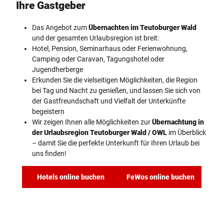
Ihre Gastgeber
Das Angebot zum
Übernachten im Teutoburger Wald
und der gesamten Urlaubsregion ist breit:
Hotel, Pension, Seminarhaus oder Ferienwohnung,
Camping oder Caravan, Tagungshotel oder
Jugendherberge
Erkunden Sie die vielseitigen Möglichkeiten, die Region
bei Tag und Nacht zu genießen, und lassen Sie sich von
der Gastfreundschaft und Vielfalt der Unterkünfte
begeistern
Wir zeigen Ihnen alle Möglichkeiten zur
Übernachtung in
der Urlaubsregion Teutoburger Wald / OWL
im Überblick
– damit Sie die perfekte Unterkunft für Ihren Urlaub bei
uns finden!
Hotels online buchen
FeWos online buchen