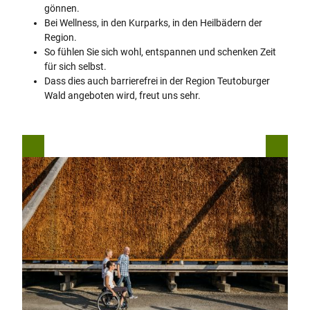
gönnen.
Bei Wellness, in den Kurparks, in den Heilbädern der
Region.
So fühlen Sie sich wohl, entspannen und schenken Zeit
für sich selbst.
Dass dies auch barrierefrei in der Region Teutoburger
Wald angeboten wird, freut uns sehr.