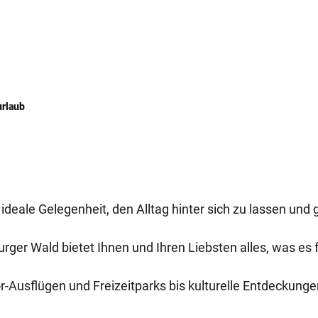
urlaub
e ideale Gelegenheit, den Alltag hinter sich zu lassen 
rger Wald bietet Ihnen und Ihren Liebsten alles, was es 
-Ausflügen und Freizeitparks bis kulturelle Entdeckunge