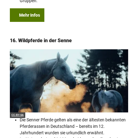
Gruppen.
Mehr Infos
16. Wildpferde in der Senne
CC-BY-SA
Die Senner Pferde gelten als eine der ältesten bekannten
Pferderassen in Deutschland – bereits im 12.
Jahrhundert wurden sie urkundlich erwähnt.