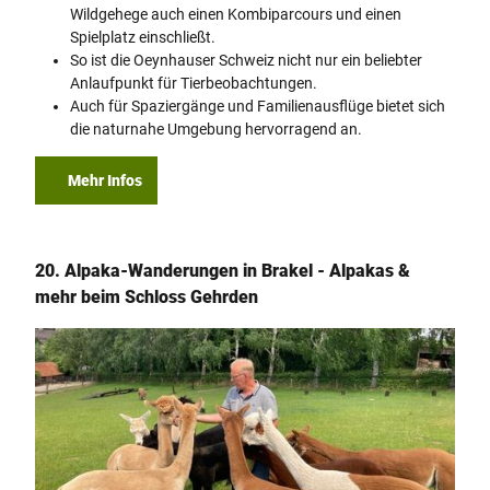
Wildgehege auch einen Kombiparcours und einen
Spielplatz einschließt.
So ist die Oeynhauser Schweiz nicht nur ein beliebter
Anlaufpunkt für Tierbeobachtungen.
Auch für Spaziergänge und Familienausflüge bietet sich
die naturnahe Umgebung hervorragend an.
Mehr Infos
20. Alpaka-Wanderungen in Brakel - Alpakas &
mehr beim Schloss Gehrden