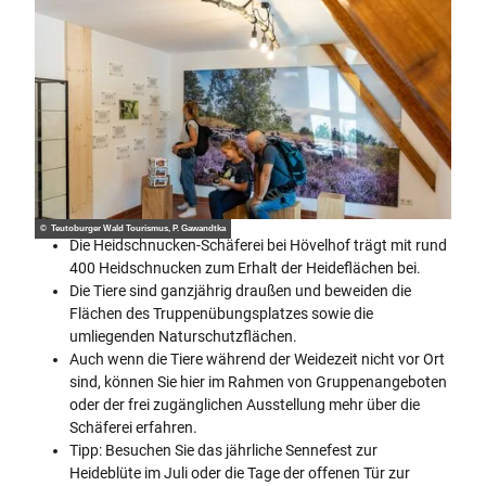
© Teutoburger Wald Tourismus, P. Gawandtka
Die Heidschnucken-Schäferei bei Hövelhof trägt mit rund
400 Heidschnucken zum Erhalt der Heideflächen bei.
Die Tiere sind ganzjährig draußen und beweiden die
Flächen des Truppenübungsplatzes sowie die
umliegenden Naturschutzflächen.
Auch wenn die Tiere während der Weidezeit nicht vor Ort
sind, können Sie hier im Rahmen von Gruppenangeboten
oder der frei zugänglichen Ausstellung mehr über die
Schäferei erfahren.
Tipp: Besuchen Sie das jährliche Sennefest zur
Heideblüte im Juli oder die Tage der offenen Tür zur