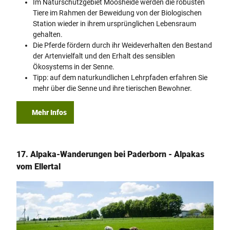
Im Naturschutzgebiet Moosheide werden die robusten
Tiere im Rahmen der Beweidung von der Biologischen
Station wieder in ihrem ursprünglichen Lebensraum
gehalten.
Die Pferde fördern durch ihr Weideverhalten den Bestand
der Artenvielfalt und den Erhalt des sensiblen
Ökosystems in der Senne.
Tipp: auf dem naturkundlichen Lehrpfaden erfahren Sie
mehr über die Senne und ihre tierischen Bewohner.
Mehr Infos
17. Alpaka-Wanderungen bei Paderborn - Alpakas
vom Ellertal