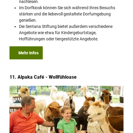
nachlesen.
Im Dorfkiosk können Sie sich während Ihres Besuchs
stärken und die liebevoll gestaltete Dorfumgebung
genießen.
Die Sentana Stiftung bietet außerdem verschiedene
Angebote wie etwa für Kindergeburtstage,
Hofführungen oder tiergestützte Angebote.
Mehr Infos
11. Alpaka Café - Wollfühloase