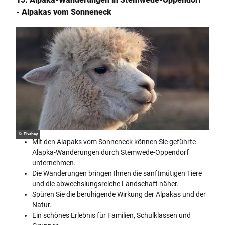
- Alpakas vom Sonneneck
© Pixabay
Mit den Alapaks vom Sonneneck können Sie geführte
Alapka-Wanderungen durch Stemwede-Oppendorf
unternehmen.
Die Wanderungen bringen Ihnen die sanftmütigen Tiere
und die abwechslungsreiche Landschaft näher.
Spüren Sie die beruhigende Wirkung der Alpakas und der
Natur.
Ein schönes Erlebnis für Familien, Schulklassen und