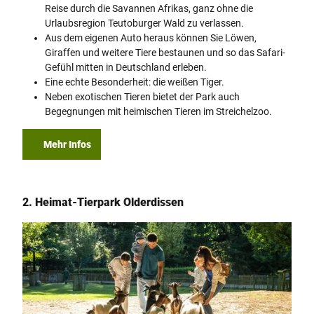
Reise durch die Savannen Afrikas, ganz ohne die
Urlaubsregion Teutoburger Wald zu verlassen.
Aus dem eigenen Auto heraus können Sie Löwen,
Giraffen und weitere Tiere bestaunen und so das Safari-
Gefühl mitten in Deutschland erleben.
Eine echte Besonderheit: die weißen Tiger.
Neben exotischen Tieren bietet der Park auch
Begegnungen mit heimischen Tieren im Streichelzoo.
Mehr Infos
2. Heimat-Tierpark Olderdissen