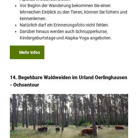
Vor Beginn der Wanderung bekommen Sie einen
lehrreichen Einblick zu den Tieren, können Sie füttern und
kennenlernen.
Natürlich darf ein Erinnerungsfoto nicht fehlen.
Darüber hinaus werden auch Schnupperkurse,
Kindergeburtstage und Alapka-Yoga angeboten.
Mehr Infos
14. Begehbare Waldweiden im Urland Oerlinghausen
- Ochsentour