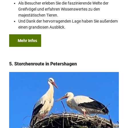
Als Besucher erleben Sie die faszinierende Welte der
Greifvögel und erfahren Wissenswertes zu den
majestätischen Tieren.
Und Dank der hervorragenden Lage haben Sie außerdem
einen grandiosen Ausblick.
Mehr Infos
5. Storchenroute in Petershagen