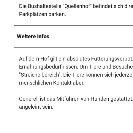
Die Bushaltestelle "Quellenhof" befindet sich d
Parkplätzen parken.
Weitere Infos
Auf dem Hof gilt ein absolutes Fütterungsverbot.
Ernährungsbedürfnissen. Um Tiere und Besuche
"Streichelbereich". Die Tiere können sich jederz
menschlichen Kontakt aber.
Generell ist das Mitführen von Hunden gestattet.
angeleint sein.