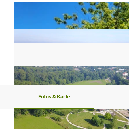
Fotos & Karte