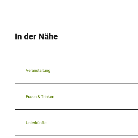
In der Nähe
Veranstaltung
Essen & Trinken
Unterkünfte