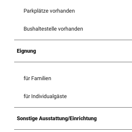
Parkplätze vorhanden
Bushaltestelle vorhanden
Eignung
für Familien
für Individualgäste
Sonstige Ausstattung/Einrichtung