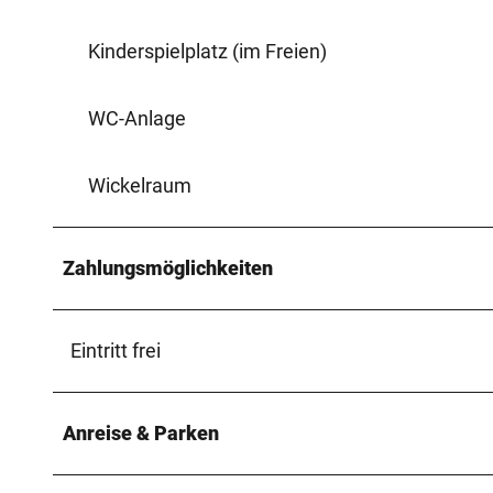
Kinderspielplatz (im Freien)
WC-Anlage
Wickelraum
Zahlungsmöglichkeiten
Eintritt frei
Anreise & Parken