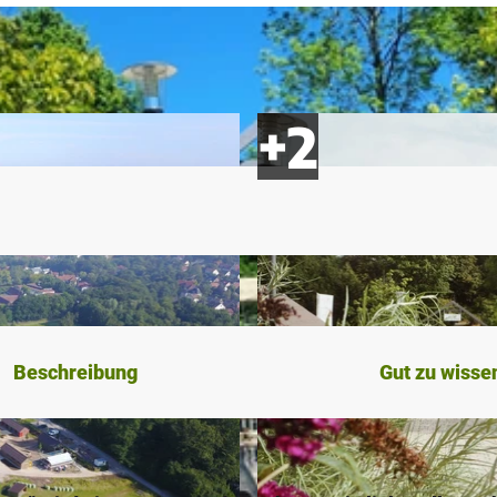
Beschreibung
Gut zu wisse