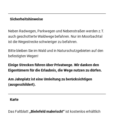
Sicherheitshinweise
Neben Radwegen, Parkwegen und Nebenstraßen werden z.T.
auch geschotterte Waldwege befahren. Nur im Moorbachtal
ist die Wegestrecke schwieriger zu befahren.
Bitte bleiben Sie im Wald und in Naturschutzgebieten auf den
befestigten Wegen!
Einige Strecken führen über Privatwege. Wir danken den
Eigentümern für die Erlaubnis, die Wege nutzen zu dürfen.
Am Jahnplatz ist eine Umleitung zu berücksichtigen
(ausgeschildert).
Karte
Das Faltblatt
„Bielefeld malerisch!“
ist kostenlos erhältlich