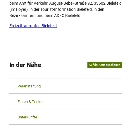
beim Amt für Verkehr, August-Bebel-Straße 92, 33602 Bielefeld
(im Foyer), in der Tourist-Information Bielefeld, in den
Bezirksämtern und beim ADFC Bielefeld.
Freizeitradrouten Bielefeld
In der Nähe
Auf der Karte anschauen
Veranstaltung
Essen & Trinken
Unterkünfte