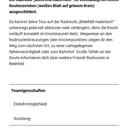
Routenzeichen (weißes Blatt auf grünem Kreis)
ausgeschildert.
Du kannst deine Tour auf der Radroute „Bielefeld malerisch!“
unterwegs jederzeit abkürzen oder verlängern, denn die Route
verläuft komplett im Knotenpunkt-Netz. Wegweiser an den
Radroutenkreuzungen (den Knotenpunkten) zeigen dir den
Weg zum nächsten Ort, zu einer nahegelegenen
Sehenswürdigkeit oder zum Bahnhof. Große Tafeln an der
Route informieren dich über weitere Freizeit-Radrouten in
Bielefeld.
Toureigenschaften
Einkehrmöglichkeit
Rundweg