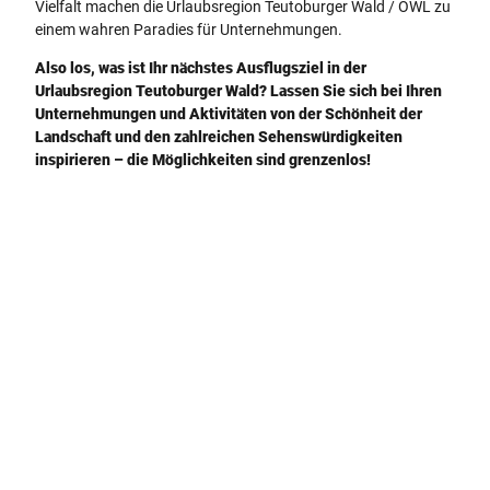
Vielfalt machen die Urlaubsregion Teutoburger Wald / OWL zu
einem wahren Paradies für Unternehmungen.
Also los, was ist Ihr nächstes Ausflugsziel in der
Urlaubsregion Teutoburger Wald? Lassen Sie sich bei Ihren
Unternehmungen und Aktivitäten von der Schönheit der
Landschaft und den zahlreichen Sehenswürdigkeiten
inspirieren – die Möglichkeiten sind grenzenlos!
Tipp
L