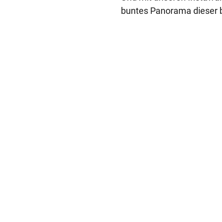
buntes Panorama dieser 