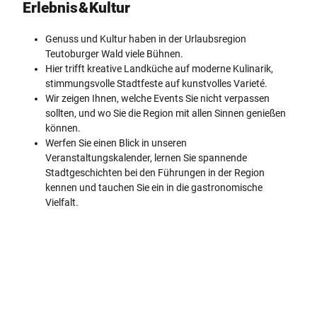
Erlebnis & Kultur
Genuss und Kultur haben in der Urlaubsregion
Teutoburger Wald viele Bühnen.
Hier trifft kreative Landküche auf moderne Kulinarik,
stimmungsvolle Stadtfeste auf kunstvolles Varieté.
Wir zeigen Ihnen, welche Events Sie nicht verpassen
sollten, und wo Sie die Region mit allen Sinnen genießen
können.
Werfen Sie einen Blick in unseren
Veranstaltungskalender, lernen Sie spannende
Stadtgeschichten bei den Führungen in der Region
kennen und tauchen Sie ein in die gastronomische
Vielfalt.