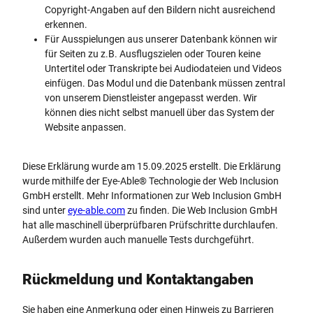
Copyright-Angaben auf den Bildern nicht ausreichend
erkennen.
Für Ausspielungen aus unserer Datenbank können wir
für Seiten zu z.B. Ausflugszielen oder Touren keine
Untertitel oder Transkripte bei Audiodateien und Videos
einfügen. Das Modul und die Datenbank müssen zentral
von unserem Dienstleister angepasst werden. Wir
können dies nicht selbst manuell über das System der
Website anpassen.
Diese Erklärung wurde am 15.09.2025 erstellt. Die Erklärung
wurde mithilfe der Eye-Able® Technologie der Web Inclusion
GmbH erstellt. Mehr Informationen zur Web Inclusion GmbH
sind unter
eye-able.com
zu finden. Die Web Inclusion GmbH
hat alle maschinell überprüfbaren Prüfschritte durchlaufen.
Außerdem wurden auch manuelle Tests durchgeführt.
Rückmeldung und Kontaktangaben
Sie haben eine Anmerkung oder einen Hinweis zu Barrieren