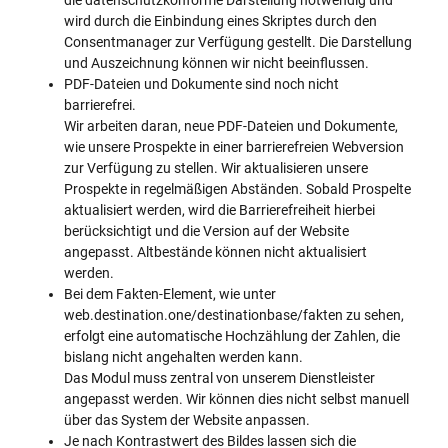
wird durch die Einbindung eines Skriptes durch den
Consentmanager zur Verfügung gestellt. Die Darstellung
und Auszeichnung können wir nicht beeinflussen.
PDF-Dateien und Dokumente sind noch nicht
barrierefrei.
Wir arbeiten daran, neue PDF-Dateien und Dokumente,
wie unsere Prospekte in einer barrierefreien Webversion
zur Verfügung zu stellen. Wir aktualisieren unsere
Prospekte in regelmäßigen Abständen. Sobald Prospelte
aktualisiert werden, wird die Barrierefreiheit hierbei
berücksichtigt und die Version auf der Website
angepasst. Altbestände können nicht aktualisiert
werden.
Bei dem Fakten-Element, wie unter
web.destination.one/destinationbase/fakten zu sehen,
erfolgt eine automatische Hochzählung der Zahlen, die
bislang nicht angehalten werden kann.
Das Modul muss zentral von unserem Dienstleister
angepasst werden. Wir können dies nicht selbst manuell
über das System der Website anpassen.
Je nach Kontrastwert des Bildes lassen sich die