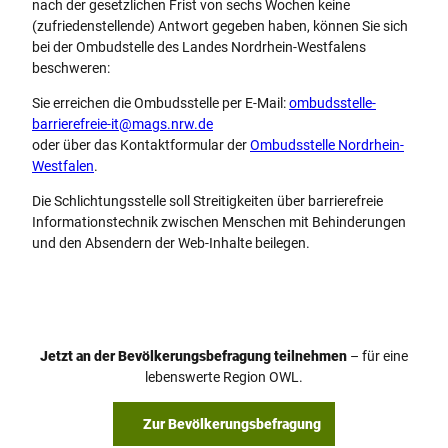
nach der gesetzlichen Frist von sechs Wochen keine
(zufriedenstellende) Antwort gegeben haben, können Sie sich
bei der Ombudstelle des Landes Nordrhein-Westfalens
beschweren:
Sie erreichen die Ombudsstelle per E-Mail:
ombudsstelle-
barrierefreie-it@mags.nrw.de
oder über das Kontaktformular der
Ombudsstelle Nordrhein-
Westfalen
.
Die Schlichtungsstelle soll Streitigkeiten über barrierefreie
Informationstechnik zwischen Menschen mit Behinderungen
und den Absendern der Web-Inhalte beilegen.
Jetzt an der Bevölkerungsbefragung teilnehmen
– für eine
lebenswerte Region OWL.
Zur Bevölkerungsbefragung