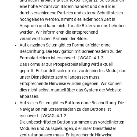
eine hohe Anzahl von Bildern handelt und die Bilder
durch verschiedene Parteien und externe Schnittstellen
hochgeladen werden, nimmt dies leider noch Zeit in
Anspruch und kann nicht für alle Bilder von uns behoben
werden. Wir informieren die entsprechend
verantwortlichen Parteien der Bilder.
Auf einzelnen Seiten gibt es Formularfelder ohne
Beschriftung. Die Navigation mit Screenreadern zu den
Formularfeldern ist erschwert. | WCAG: 4.1.2
Das Formular zur Prospektbestellung wird aktuell
geprüft. Es handelt sich um ein vordefiniertes Modul, das
unser Dienstleister zentral anpassen muss.
Entsprechende Hinweise wurden gegeben. Wir können
dies nicht selbst manuell über das System der Website
anpassen.
Auf vielen Seiten gibt es Buttons ohne Beschriftung. Die
Navigation mit Screenreadern zu den Buttons ist
erschwert. | WCAG: 4.1.2
Die unbeschrifteten Button stammen aus vordefinierten
Modulen und Ausspielungen, die unser Dienstleister
zentral anpassen muss. Entsprechende Hinweise