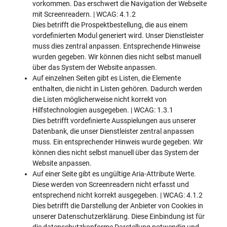
vorkommen. Das erschwert die Navigation der Webseite
mit Screenreadern. | WCAG: 4.1.2
Dies betrifft die Prospektbestellung, die aus einem
vordefinierten Modul generiert wird. Unser Dienstleister
muss dies zentral anpassen. Entsprechende Hinweise
wurden gegeben. Wir können dies nicht selbst manuell
über das System der Website anpassen.
Auf einzelnen Seiten gibt es Listen, die Elemente
enthalten, die nicht in Listen gehören. Dadurch werden
die Listen möglicherweise nicht korrekt von
Hilfstechnologien ausgegeben. | WCAG: 1.3.1
Dies betrifft vordefinierte Ausspielungen aus unserer
Datenbank, die unser Dienstleister zentral anpassen
muss. Ein entsprechender Hinweis wurde gegeben. Wir
können dies nicht selbst manuell über das System der
Website anpassen.
Auf einer Seite gibt es ungültige Aria-Attribute Werte.
Diese werden von Screenreadern nicht erfasst und
entsprechend nicht korrekt ausgegeben. | WCAG: 4.1.2
Dies betrifft die Darstellung der Anbieter von Cookies in
unserer Datenschutzerklärung. Diese Einbindung ist für
die datenschutzkonforme Darstellung notwendig und