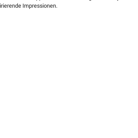
irierende Impressionen.