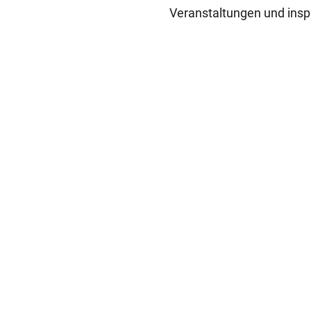
Veranstaltungen und insp