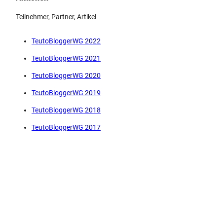
Teilnehmer, Partner, Artikel
TeutoBloggerWG 2022
TeutoBloggerWG 2021
TeutoBloggerWG 2020
TeutoBloggerWG 2019
TeutoBloggerWG 2018
TeutoBloggerWG 2017