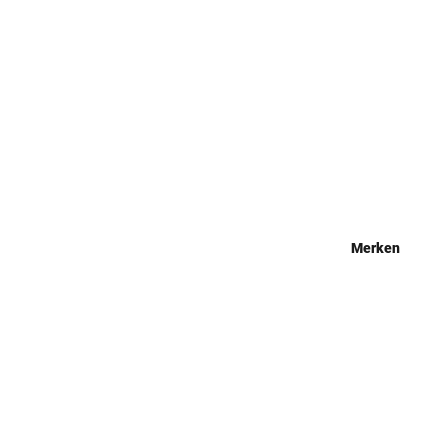
Merken