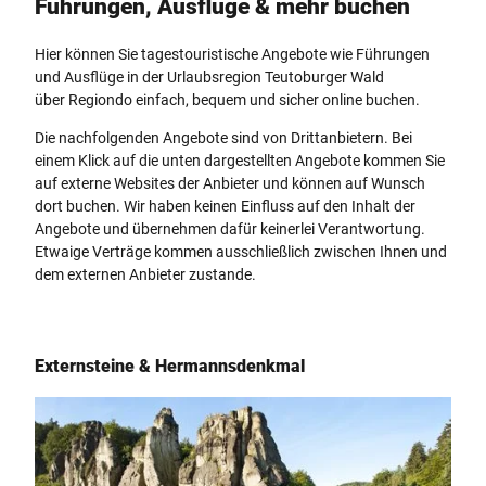
Führungen, Ausflüge & mehr buchen
Hier können Sie tagestouristische Angebote wie Führungen
und Ausflüge in der Urlaubsregion Teutoburger Wald
über Regiondo einfach, bequem und sicher online buchen.
Die nachfolgenden Angebote sind von Drittanbietern. Bei
einem Klick auf die unten dargestellten Angebote kommen Sie
auf externe Websites der Anbieter und können auf Wunsch
dort buchen. Wir haben keinen Einfluss auf den Inhalt der
Angebote und übernehmen dafür keinerlei Verantwortung.
Etwaige Verträge kommen ausschließlich zwischen Ihnen und
dem externen Anbieter zustande.
Externsteine & Hermannsdenkmal