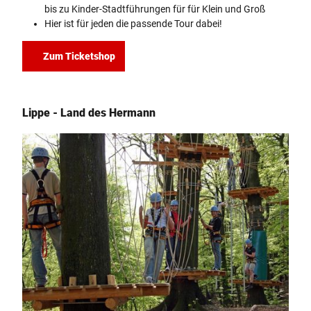
bis zu Kinder-Stadtführungen für für Klein und Groß
Hier ist für jeden die passende Tour dabei!
Zum Ticketshop
Lippe - Land des Hermann