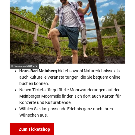
© Tourismus NRW e. V.
Horn-Bad Meinberg
bietet sowohl Naturerlebnisse als
auch kulturelle Veranstaltungen, die Sie bequem online
buchen können.
Neben Tickets für geführte Moorwanderungen auf der
Meinberger Moormeile finden sich dort auch Karten für
Konzerte und Kulturabende.
Wählen Sie das passende Erlebnis ganz nach Ihren
Wünschen aus.
Zum Ticketshop