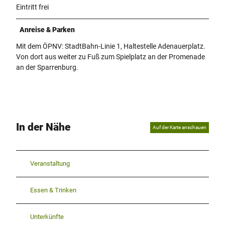
Eintritt frei
Anreise & Parken
Mit dem ÖPNV: StadtBahn-Linie 1, Haltestelle Adenauerplatz.
Von dort aus weiter zu Fuß zum Spielplatz an der Promenade
an der Sparrenburg.
In der Nähe
Auf der Karte anschauen
Veranstaltung
Essen & Trinken
Unterkünfte