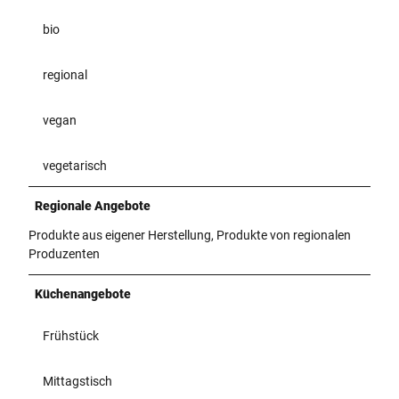
bio
regional
vegan
vegetarisch
Regionale Angebote
Produkte aus eigener Herstellung, Produkte von regionalen
Produzenten
Küchenangebote
Frühstück
Mittagstisch