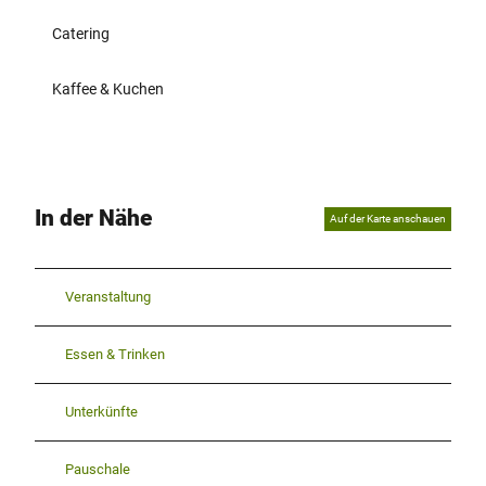
Catering
Kaffee & Kuchen
In der Nähe
Auf der Karte anschauen
Veranstaltung
Essen & Trinken
Unterkünfte
Pauschale