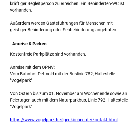
kräftiger Begleitperson zu erreichen. Ein Behinderten-WC ist
vorhanden.
Außerdem werden Gästeführungen für Menschen mit
geistiger Behinderung oder Sehbehinderung angeboten.
Anreise & Parken
Kostenfreie Parkplätze sind vorhanden.
Anreise mit dem ÖPNV:
Vom Bahnhof Detmold mit der Buslinie 782; Haltestelle
"Vogelpark"
Von Ostern bis zum 01. November am Wochenende sowie an
Feiertagen auch mit dem Naturparkbus, Linie 792. Haltestelle
"Vogelpark"
https://www.vogelpark-heiligenkirchen.de/kontakt.html