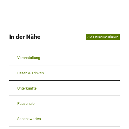
In der Nähe
Auf der Karte anschauen
Veranstaltung
Essen & Trinken
Unterkünfte
Pauschale
Sehenswertes