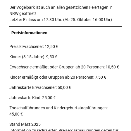
Der Vogelpark ist auch an allen gesetzlichen Feiertagen in
NRW geöffnet!
Letzter Einlass um 17.30 Uhr. (Ab 25. Oktober 16.00 Uhr)
Preisinformationen
Preis Erwachsener: 12,50 €
Kinder (3-15 Jahre): 9,50 €
Erwachsene ermäßigt oder Gruppen ab 20 Personen: 10,50 €
Kinder ermäßigt oder Gruppen ab 20 Personen: 7,50 €
Jahreskarte Erwachsener: 50,00 €
Jahreskarte Kind: 25,00 €
Zooschulführungen und Kindergeburtstagsführungen:
45,00 €
Stand März 2025
Information zu reduzierten Preisen: Ermäßigungen gelten für