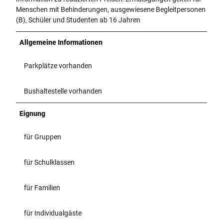
Menschen mit Behinderungen, ausgewiesene Begleitpersonen
(B), Schüler und Studenten ab 16 Jahren
Allgemeine Informationen
Parkplätze vorhanden
Bushaltestelle vorhanden
Eignung
für Gruppen
für Schulklassen
für Familien
für Individualgäste