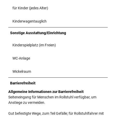
für Kinder (jedes Alter)
Kinderwagentauglich
Sonstige Ausstattung/Einrichtung
Kinderspielplatz (im Freien)
WC-Anlage
Wickelraum
Barrierefreiheit
Allgemeine Informationen zur Barrierefreiheit
Seiteneingang für Menschen im Rollstuhl verfügbar, um
Anstiege zu vermeiden.
Gut befestigte Wege, zum Teil Gefälle; für Rollstuhlfahrer mit