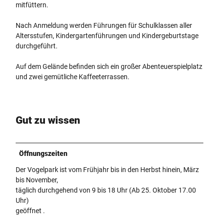
mitfüttern.
Nach Anmeldung werden Führungen für Schulklassen aller
Altersstufen, Kindergartenführungen und Kindergeburtstage
durchgeführt.
Auf dem Gelände befinden sich ein großer Abenteuerspielplatz
und zwei gemütliche Kaffeeterrassen.
Gut zu wissen
Öffnungszeiten
Der Vogelpark ist vom Frühjahr bis in den Herbst hinein, März
bis November,
täglich durchgehend von 9 bis 18 Uhr (Ab 25. Oktober 17.00
Uhr)
geöffnet .