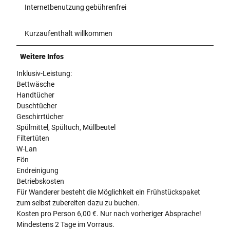
Internetbenutzung gebührenfrei
Kurzaufenthalt willkommen
Weitere Infos
Inklusiv-Leistung:
Bettwäsche
Handtücher
Duschtücher
Geschirrtücher
Spülmittel, Spültuch, Müllbeutel
Filtertüten
W-Lan
Fön
Endreinigung
Betriebskosten
Für Wanderer besteht die Möglichkeit ein Frühstückspaket
zum selbst zubereiten dazu zu buchen.
Kosten pro Person 6,00 €. Nur nach vorheriger Absprache!
Mindestens 2 Tage im Vorraus.