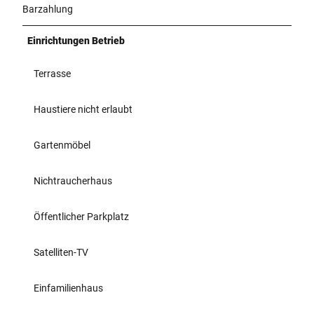
Barzahlung
Einrichtungen Betrieb
Terrasse
Haustiere nicht erlaubt
Gartenmöbel
Nichtraucherhaus
Öffentlicher Parkplatz
Satelliten-TV
Einfamilienhaus