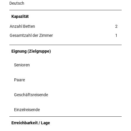
Deutsch
Kapazität
Anzahl Betten
2
Gesamtzahl der Zimmer
1
Eignung (Zielgruppe)
Senioren
Paare
Geschäftsreisende
Einzelreisende
Erreichbarkeit / Lage