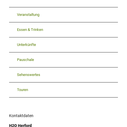
Veranstaltung
Essen & Trinken
Unterkünfte
Pauschale
Sehenswertes
Touren
Kontaktdaten
H2O Herford