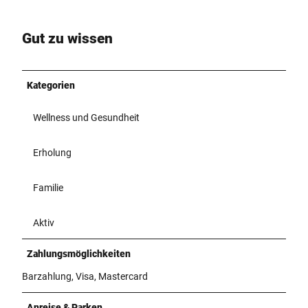
Gut zu wissen
Kategorien
Wellness und Gesundheit
Erholung
Familie
Aktiv
Zahlungsmöglichkeiten
Barzahlung, Visa, Mastercard
Anreise & Parken