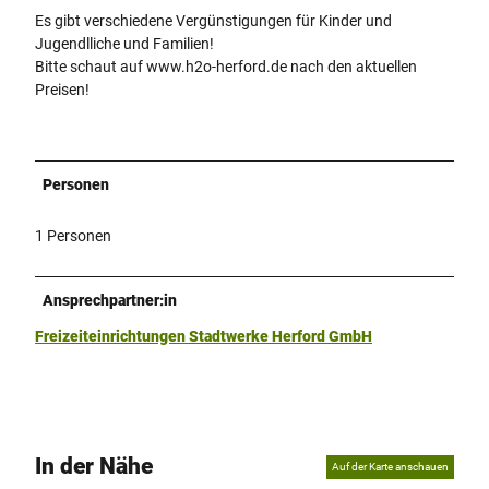
Es gibt verschiedene Vergünstigungen für Kinder und
Jugendlliche und Familien!
Bitte schaut auf www.h2o-herford.de nach den aktuellen
Preisen!
Personen
1 Personen
Ansprechpartner:in
Freizeiteinrichtungen Stadtwerke Herford GmbH
In der Nähe
Auf der Karte anschauen