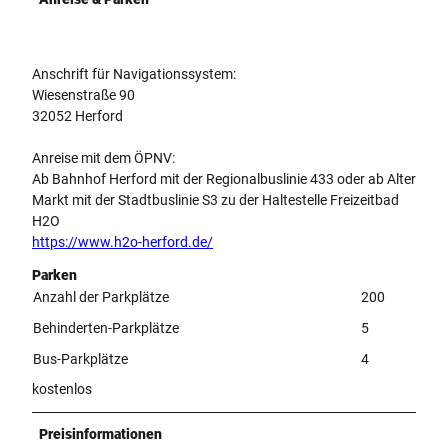
Anschrift für Navigationssystem:
Wiesenstraße 90
32052 Herford
Anreise mit dem ÖPNV:
Ab Bahnhof Herford mit der Regionalbuslinie 433 oder ab Alter
Markt mit der Stadtbuslinie S3 zu der Haltestelle Freizeitbad
H2O
https://www.h2o-herford.de/
Parken
Anzahl der Parkplätze
200
Behinderten-Parkplätze
5
Bus-Parkplätze
4
kostenlos
Preisinformationen