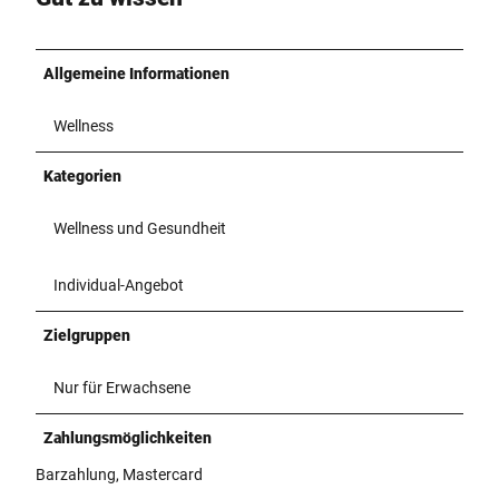
Allgemeine Informationen
Wellness
Kategorien
Wellness und Gesundheit
Individual-Angebot
Zielgruppen
Nur für Erwachsene
Zahlungsmöglichkeiten
Barzahlung, Mastercard