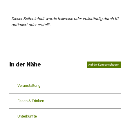
Dieser Seiteninhalt wurde teilweise oder vollständig durch KI
optimiert oder erstellt.
In der Nähe
Auf der Karte anschauen
Veranstaltung
Essen & Trinken
Unterkünfte