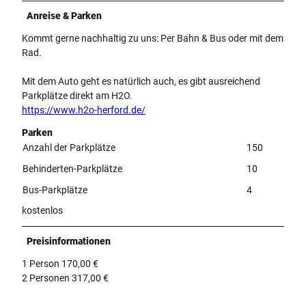
Anreise & Parken
Kommt gerne nachhaltig zu uns: Per Bahn & Bus oder mit dem
Rad.
Mit dem Auto geht es natürlich auch, es gibt ausreichend
Parkplätze direkt am H2O.
https://www.h2o-herford.de/
Parken
Anzahl der Parkplätze
150
Behinderten-Parkplätze
10
Bus-Parkplätze
4
kostenlos
Preisinformationen
1 Person 170,00 €
2 Personen 317,00 €