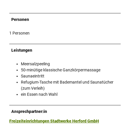
Personen
1 Personen
Leistungen
Meersalzpeeling
50-minütige klassische Ganzkörpermassage
Saunaeintritt
Refugium-Tasche mit Bademantel und Saunatücher
(zum Verleih)
ein Essen nach Wahl
Ansprechpartner:in
Freizeiteinrichtungen Stadtwerke Herford GmbH