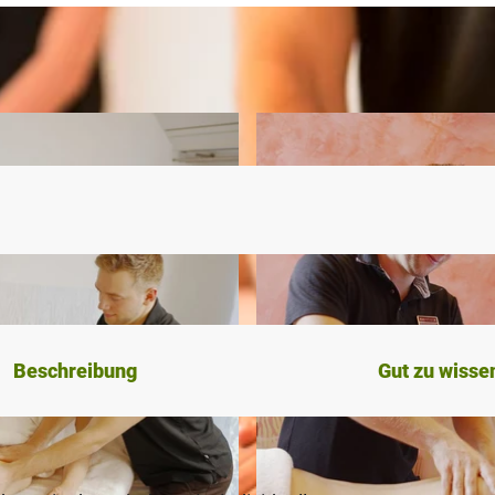
Beschreibung
Gut zu wisse