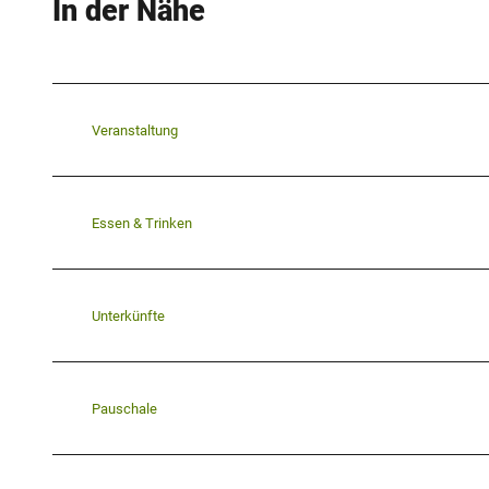
In der Nähe
Veranstaltung
Essen & Trinken
Unterkünfte
Pauschale