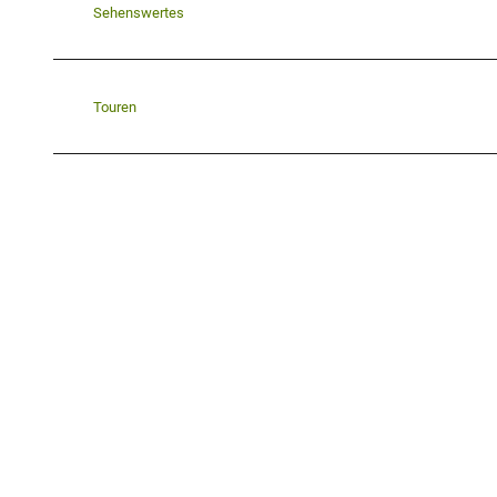
Sehenswertes
Touren