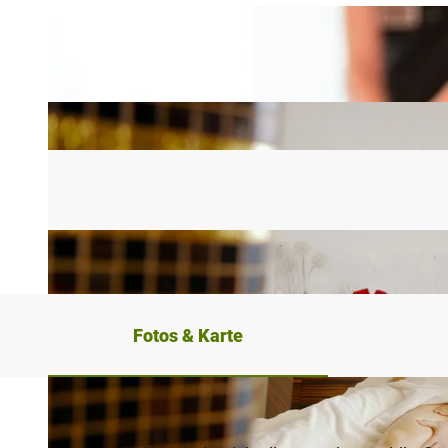
Fotos & Karte