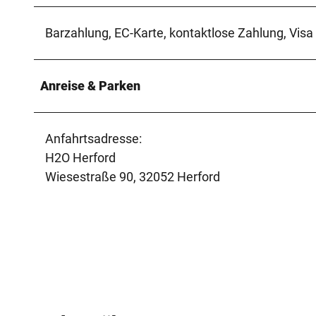
Barzahlung, EC-Karte, kontaktlose Zahlung, Visa
Anreise & Parken
Anfahrtsadresse:
H2O Herford
Wiesestraße 90, 32052 Herford