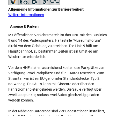
Allgemeine Informationen zur Barrierefreiheit
Weitere Informationen
Anreise & Parken
Mit öffentlichen Verkehrsmitteln ist das HNF mit den Buslinien
9 und 14 des Padersprinters, Haltestelle "MuseumsForum"
direkt vor dem Gebäude, zu erreichen. Die Linie 9 hält am
Hauptbahnhof, zu bestimmten Zeiten ist ein Umstieg am
Westerntor erforderlich.
Vor dem HNF stehen ausreichend kostenlose Parkplätze zur
Verfügung. Zwei Parkplätze sind für E-Autos reserviert. Zum
Stromtanken ist ein EU-genormter Standardstecker Typ 2
notwendig. Das Auto kann mit Girocard oder über den
Fahrstromanbieter geladen werden. Die Säule verfügt über
zwei Ladepunkte, sodass zwei Autos gleichzeitig geladen
werden können.
In der Nähe der Garderobe sind vier Ladestationen installiert,