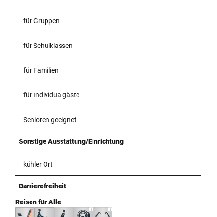
für Gruppen
für Schulklassen
für Familien
für Individualgäste
Senioren geeignet
Sonstige Ausstattung/Einrichtung
kühler Ort
Barrierefreiheit
Reisen für Alle