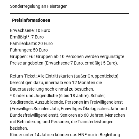
Sonderregelung an Feiertagen
Preisinformationen
Erwachsene: 10 Euro
Ermäßigt*: 7 Euro
Familienkarte: 20 Euro
Führungen: 50 Euro
Gruppen: Für Gruppen ab 10 Personen werden vergünstigte
Preise angeboten (Erwachsene 7 Euro, ermäßigt 5 Euro).
Return-Ticket: Alle Eintrittskarten (außer Gruppentickets)
berechtigen dazu, innerhalb von 12 Monaten die
Dauerausstellung noch einmal zu besuchen.
* Kinder und Jugendliche (6 bis 18 Jahre), Schüler,
Studierende, Auszubildende, Personen im Freiwilligendienst
(Freiwilliges Soziales Jahr, Freiwilliges Ökologisches Jahr und
Bundesfreiwilligendienst), Senioren ab 60 Jahren, Menschen
mit Behinderung und Personen, die Transferleistungen
beziehen.
Kinder unter 14 Jahren können das HNF nur in Begleitung