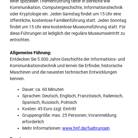
einer speziellen Themenführung tiefer in Bereiche wie
Kommunikation, Computergeschichte, Informationstechnik
oder Kryptologie ein. Jeden Samstag findet um 15 Uhr eine
öffentliche, kostenlose Familienführung statt. Jeden Sonntag
findet um 15 Uhr eine kostenlose Museumsführung statt. Für
diese Führungen ist lediglich der reguläre Museumseintritt zu
entrichten.
Allgemeine Führung:
Entdecken Sie 5.000 Jahre Geschichte der Informations- und
Kommunikationstechnik und lernen Sie Erfinder, historische
Maschinen und die neuesten technischen Entwicklungen
kennen.
Dauer: ca. 60 Minuten
Sprachen: Deutsch, Englisch, Französisch, Italienisch,
Spanisch, Russisch, Polnisch
Kosten: 45 Euro zzgl. Eintritt
Gruppengröße: max. 25 Personen; Voranmeldung
erforderlich
Mehr Informationen:
www.hnf.de/fuehrungen