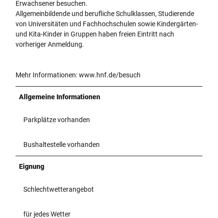
Erwachsener besuchen.
Allgemeinbildende und berufliche Schulklassen, Studierende
von Universitäten und Fachhochschulen sowie Kindergärten-
und Kita-Kinder in Gruppen haben freien Eintritt nach
vorheriger Anmeldung.
Mehr Informationen: www.hnf.de/besuch
Allgemeine Informationen
Parkplätze vorhanden
Bushaltestelle vorhanden
Eignung
Schlechtwetterangebot
für jedes Wetter