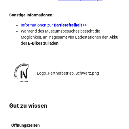
Sonstige Informationen:
Informationen zur
Barrierefreiheit
>>
Während des Museumsbesuches besteht die
Möglichkeit, an insgesamt vier Ladestationen den Akku
des
E-Bikes zu laden
Logo_Partnerbetrieb_Schwarz.png
Gut zu wissen
Öffnungszeiten