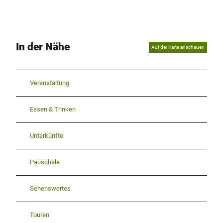
In der Nähe
Auf der Karte anschauen
Veranstaltung
Essen & Trinken
Unterkünfte
Pauschale
Sehenswertes
Touren