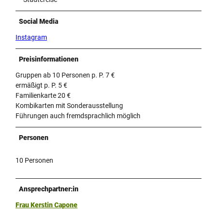
Social Media
Instagram
Preisinformationen
Gruppen ab 10 Personen p. P. 7 €
ermäßigt p. P. 5 €
Familienkarte 20 €
Kombikarten mit Sonderausstellung
Führungen auch fremdsprachlich möglich
Personen
10 Personen
Ansprechpartner:in
Frau Kerstin Capone