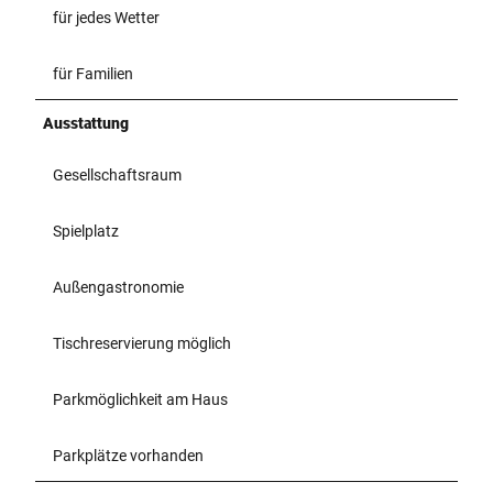
für jedes Wetter
für Familien
Ausstattung
Gesellschaftsraum
Spielplatz
Außengastronomie
Tischreservierung möglich
Parkmöglichkeit am Haus
Parkplätze vorhanden