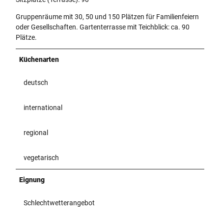
Gruppenräume mit 30, 50 und 150 Plätzen für Familienfeiern
oder Gesellschaften. Gartenterrasse mit Teichblick: ca. 90
Plätze.
Küchenarten
deutsch
international
regional
vegetarisch
Eignung
Schlechtwetterangebot