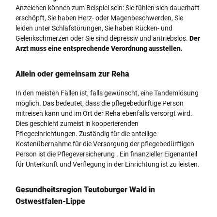
Anzeichen können zum Beispiel sein: Sie fühlen sich dauerhaft
erschöpft, Sie haben Herz- oder Magenbeschwerden, Sie
leiden unter Schlafstörungen, Sie haben Rücken- und
Gelenkschmerzen oder Sie sind depressiv und antriebslos.
Der
Arzt muss eine entsprechende Verordnung ausstellen.
Allein oder gemeinsam zur Reha
In den meisten Fällen ist, falls gewünscht, eine Tandemlösung
möglich. Das bedeutet, dass die pflegebedürftige Person
mitreisen kann und im Ort der Reha ebenfalls versorgt wird.
Dies geschieht zumeist in kooperierenden
Pflegeeinrichtungen. Zuständig für die anteilige
Kostenübernahme für die Versorgung der pflegebedürftigen
Person ist die Pflegeversicherung . Ein finanzieller Eigenanteil
für Unterkunft und Verflegung in der Einrichtung ist zu leisten.
Gesundheitsregion Teutoburger Wald in
Ostwestfalen-Lippe