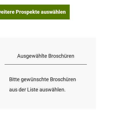
eitere Prospekte auswählen
Ausgewählte Broschüren
Bitte gewünschte Broschüren
aus der Liste auswählen.