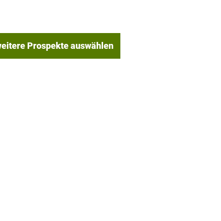
eitere Prospekte auswählen