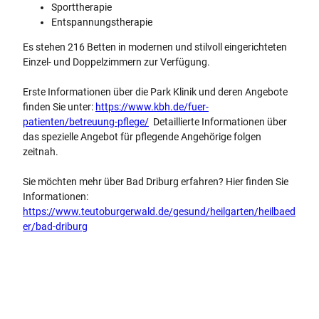
Sporttherapie
Entspannungstherapie
Es stehen 216 Betten in modernen und stilvoll eingerichteten
Einzel- und Doppelzimmern zur Verfügung.
Erste Informationen über die Park Klinik und deren Angebote
finden Sie unter:
https://www.kbh.de/fuer-
patienten/betreuung-pflege/
Detaillierte Informationen über
das spezielle Angebot für pflegende Angehörige folgen
zeitnah.
Sie möchten mehr über Bad Driburg erfahren? Hier finden Sie
Informationen:
https://www.teutoburgerwald.de/gesund/heilgarten/heilbaed
er/bad-driburg