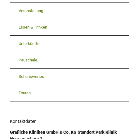
Veranstaltung
Essen & Trinken
Unterkünfte
Pauschale
Sehenswertes
Touren
Kontaktdaten
Gräfliche Kliniken GmbH & Co. KG Standort Park Klinik
Hermannsborn 1