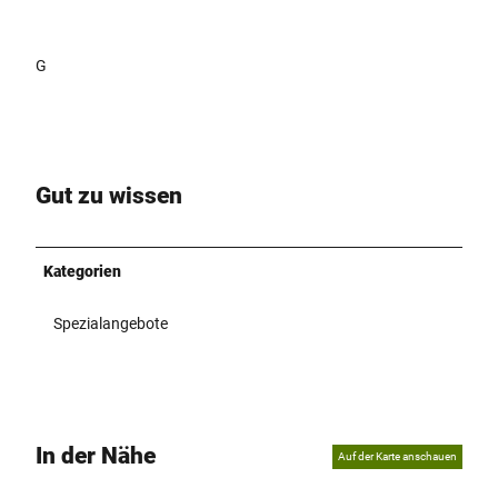
G
Gut zu wissen
Kategorien
Spezialangebote
In der Nähe
Auf der Karte anschauen