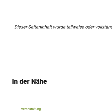
Dieser Seiteninhalt wurde teilweise oder vollständi
In der Nähe
Veranstaltung