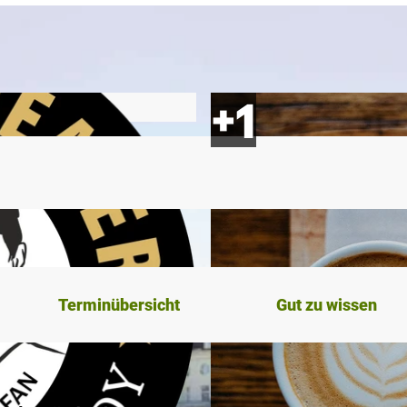
Terminübersicht
Gut zu wissen