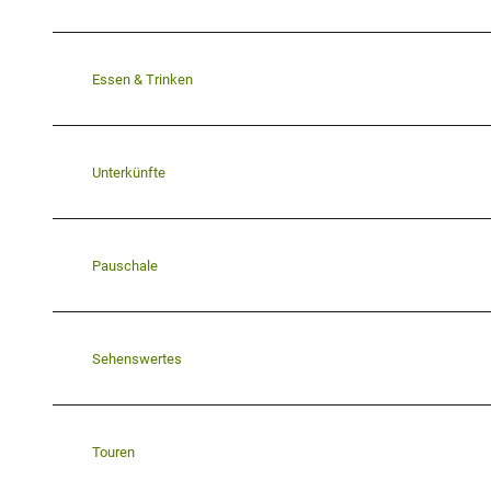
Essen & Trinken
Unterkünfte
Pauschale
Sehenswertes
Touren