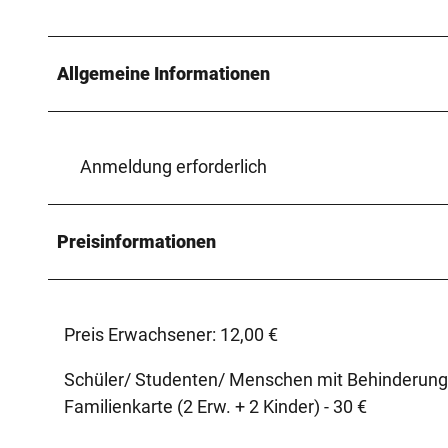
Allgemeine Informationen
Anmeldung erforderlich
Preisinformationen
Preis Erwachsener: 12,00 €
Schüler/ Studenten/ Menschen mit Behinderung 
Familienkarte (2 Erw. + 2 Kinder) - 30 €