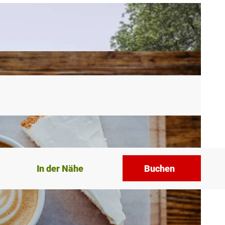
In der Nähe
Buchen