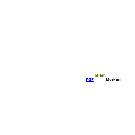
Teilen
PDF
Merken