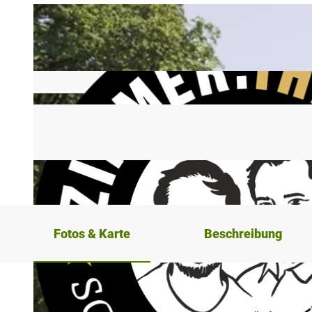
Fotos & Karte
Beschreibung