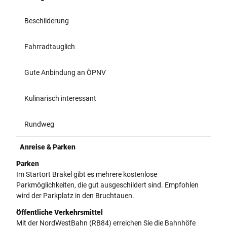
Beschilderung
Fahrradtauglich
Gute Anbindung an ÖPNV
Kulinarisch interessant
Rundweg
Anreise & Parken
Parken
Im Startort Brakel gibt es mehrere kostenlose
Parkmöglichkeiten, die gut ausgeschildert sind. Empfohlen
wird der Parkplatz in den Bruchtauen.
Öffentliche Verkehrsmittel
Mit der NordWestBahn (RB84) erreichen Sie die Bahnhöfe