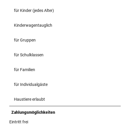
für Kinder (jedes Alter)
Kinderwagentauglich
für Gruppen
für Schulklassen
für Familien
für Individualgäste
Haustiere erlaubt
Zahlungsmöglichkeiten
Eintritt frei