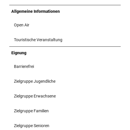
Allgemeine Informationen
Open Air
Touristische Veranstaltung
Eignung
Barrierefrei
Zielgruppe Jugendliche
Zielgruppe Erwachsene
Zielgruppe Familien
Zielgruppe Senioren