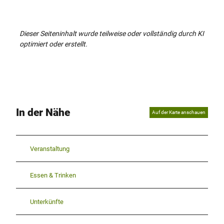
Dieser Seiteninhalt wurde teilweise oder vollständig durch KI
optimiert oder erstellt.
In der Nähe
Auf der Karte anschauen
Veranstaltung
Essen & Trinken
Unterkünfte