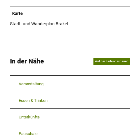
Karte
Stadt- und Wanderplan Brakel
In der Nähe
Auf der Karte anschauen
Veranstaltung
Essen & Trinken
Unterkünfte
Pauschale