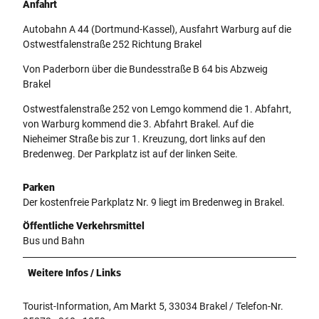
Anfahrt
Autobahn A 44 (Dortmund-Kassel), Ausfahrt Warburg auf die
Ostwestfalenstraße 252 Richtung Brakel
Von Paderborn über die Bundesstraße B 64 bis Abzweig
Brakel
Ostwestfalenstraße 252 von Lemgo kommend die 1. Abfahrt,
von Warburg kommend die 3. Abfahrt Brakel. Auf die
Nieheimer Straße bis zur 1. Kreuzung, dort links auf den
Bredenweg. Der Parkplatz ist auf der linken Seite.
Parken
Der kostenfreie Parkplatz Nr. 9 liegt im Bredenweg in Brakel.
Öffentliche Verkehrsmittel
Bus und Bahn
Weitere Infos / Links
Tourist-Information, Am Markt 5, 33034 Brakel / Telefon-Nr.