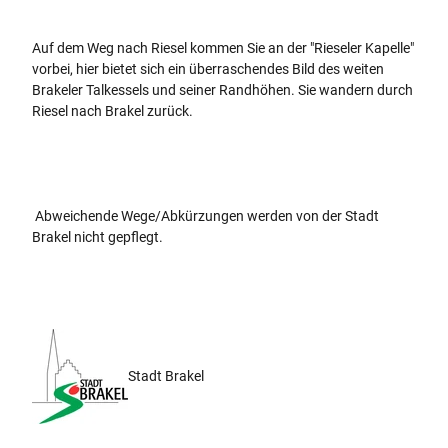
Auf dem Weg nach Riesel kommen Sie an der "Rieseler Kapelle"
vorbei, hier bietet sich ein überraschendes Bild des weiten
Brakeler Talkessels und seiner Randhöhen. Sie wandern durch
Riesel nach Brakel zurück.
Abweichende Wege/Abkürzungen werden von der Stadt
Brakel nicht gepflegt.
Stadt Brakel