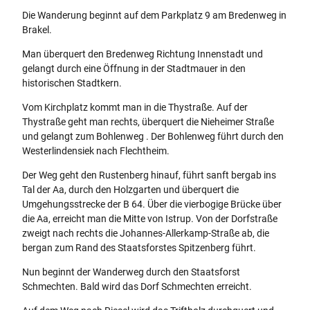
Die Wanderung beginnt auf dem Parkplatz 9 am Bredenweg in
Brakel.
Man überquert den Bredenweg Richtung Innenstadt und
gelangt durch eine Öffnung in der Stadtmauer in den
historischen Stadtkern.
Vom Kirchplatz kommt man in die Thystraße. Auf der
Thystraße geht man rechts, überquert die Nieheimer Straße
und gelangt zum Bohlenweg . Der Bohlenweg führt durch den
Westerlindensiek nach Flechtheim.
Der Weg geht den Rustenberg hinauf, führt sanft bergab ins
Tal der Aa, durch den Holzgarten und überquert die
Umgehungsstrecke der B 64. Über die vierbogige Brücke über
die Aa, erreicht man die Mitte von Istrup. Von der Dorfstraße
zweigt nach rechts die Johannes-Allerkamp-Straße ab, die
bergan zum Rand des Staatsforstes Spitzenberg führt.
Nun beginnt der Wanderweg durch den Staatsforst
Schmechten. Bald wird das Dorf Schmechten erreicht.