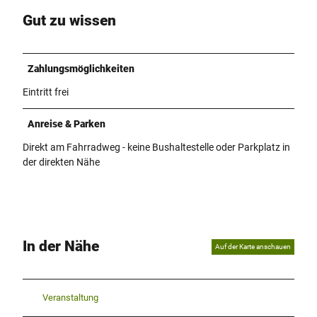
Gut zu wissen
Zahlungsmöglichkeiten
Eintritt frei
Anreise & Parken
Direkt am Fahrradweg - keine Bushaltestelle oder Parkplatz in
der direkten Nähe
In der Nähe
Auf der Karte anschauen
Veranstaltung