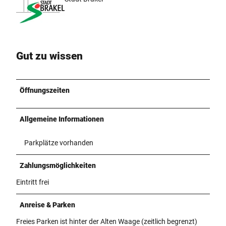
Gut zu wissen
Öffnungszeiten
Allgemeine Informationen
Parkplätze vorhanden
Zahlungsmöglichkeiten
Eintritt frei
Anreise & Parken
Freies Parken ist hinter der Alten Waage (zeitlich begrenzt)