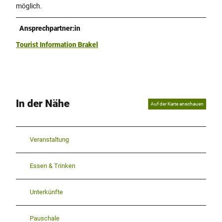
möglich.
Ansprechpartner:in
Tourist Information Brakel
In der Nähe
Auf der Karte anschauen
Veranstaltung
Essen & Trinken
Unterkünfte
Pauschale