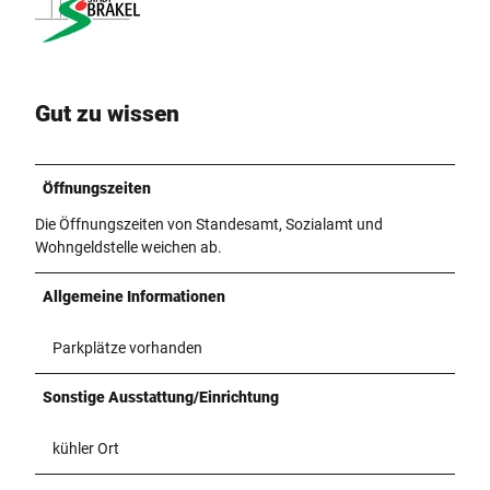
Gut zu wissen
Öffnungszeiten
Die Öffnungszeiten von Standesamt, Sozialamt und
Wohngeldstelle weichen ab.
Allgemeine Informationen
Parkplätze vorhanden
Sonstige Ausstattung/Einrichtung
kühler Ort