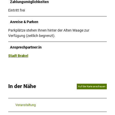
Zahlungsmöglichkeiten
Eintritt frei
Anreise & Parken
Parkplätze stehen Ihnen hinter der Alten Waage zur
Verfügung (zeitlich begrenzt).
Ansprechpartner:in
Stadt Brakel
In der Nähe
Auf der Karte anschauen
Veranstaltung