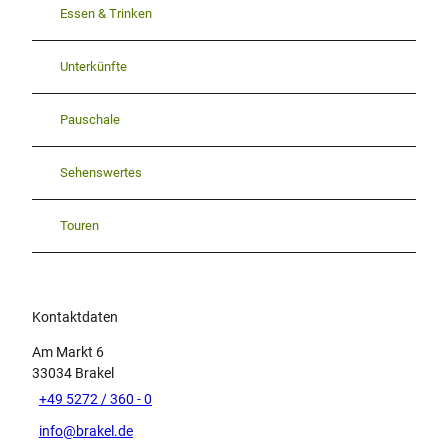
Essen & Trinken
Unterkünfte
Pauschale
Sehenswertes
Touren
Kontaktdaten
Am Markt 6
33034
Brakel
+49 5272 / 360 - 0
info@brakel.de