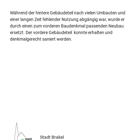
Während der hintere Gebäudeteil nach vielen Umbauten und
einer langen Zeit fehlender Nutzung abgängig war, wurde er
durch einen zum vorderen Baudenkmal passenden Neubau
ersetzt. Der vordere Gebäudeteil konnte erhalten und
denkmalgerecht saniert werden.
Stadt Brakel