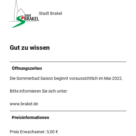
Stadt Brakel
Gut zu wissen
Öffnungszeiten
Die Sommerbad Saison beginnt voraussichtlich im Mai 2022.
Bitte informieren Sie sich unter:
www.brakel.de
Preisinformationen
Preis Erwachsener: 3,00 €