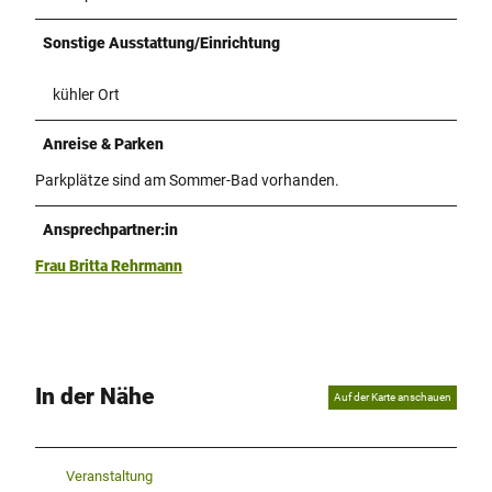
Sonstige Ausstattung/Einrichtung
kühler Ort
Anreise & Parken
Parkplätze sind am Sommer-Bad vorhanden.
Ansprechpartner:in
Frau Britta Rehrmann
In der Nähe
Auf der Karte anschauen
Veranstaltung