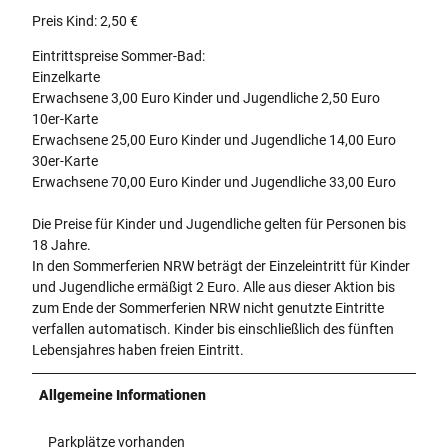
Preis Kind: 2,50 €
Eintrittspreise Sommer-Bad:
Einzelkarte
Erwachsene 3,00 Euro Kinder und Jugendliche 2,50 Euro
10er-Karte
Erwachsene 25,00 Euro Kinder und Jugendliche 14,00 Euro
30er-Karte
Erwachsene 70,00 Euro Kinder und Jugendliche 33,00 Euro
Die Preise für Kinder und Jugendliche gelten für Personen bis
18 Jahre.
In den Sommerferien NRW beträgt der Einzeleintritt für Kinder
und Jugendliche ermäßigt 2 Euro. Alle aus dieser Aktion bis
zum Ende der Sommerferien NRW nicht genutzte Eintritte
verfallen automatisch. Kinder bis einschließlich des fünften
Lebensjahres haben freien Eintritt.
Allgemeine Informationen
Parkplätze vorhanden