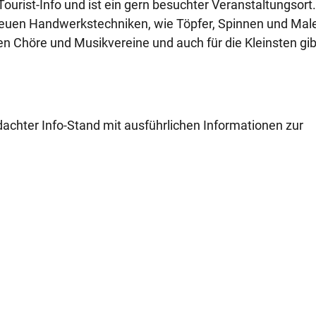
ourist-Info und ist ein gern besuchter Veranstaltungsort
 neuen Handwerkstechniken, wie Töpfer, Spinnen und Mal
 Chöre und Musikvereine und auch für die Kleinsten gib
achter Info-Stand mit ausführlichen Informationen zur