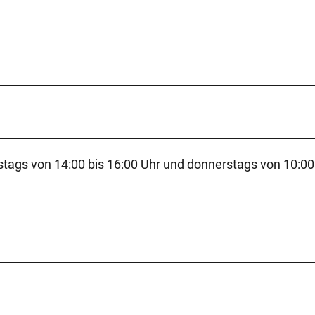
nstags von 14:00 bis 16:00 Uhr und donnerstags von 10:00