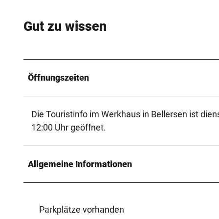
Gut zu wissen
Öffnungszeiten
Die Touristinfo im Werkhaus in Bellersen ist die
12:00 Uhr geöffnet.
Allgemeine Informationen
Parkplätze vorhanden