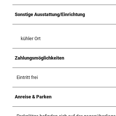
Sonstige Ausstattung/Einrichtung
kühler Ort
Zahlungsmöglichkeiten
Eintritt frei
Anreise & Parken