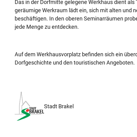
Das in der Dorfmitte gelegene Werkhaus dient als T
geräumige Werkraum lädt ein, sich mit alten und
beschäftigen. In den oberen Seminarräumen proben
jede Menge zu entdecken.
Auf dem Werkhausvorplatz befinden sich ein überd
Dorfgeschichte und den touristischen Angeboten.
Stadt Brakel