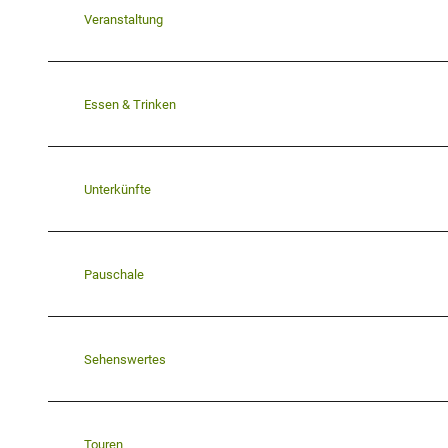
Veranstaltung
Essen & Trinken
Unterkünfte
Pauschale
Sehenswertes
Touren