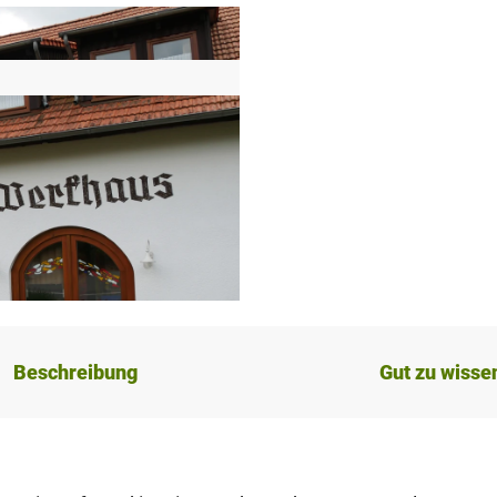
Beschreibung
Gut zu wisse