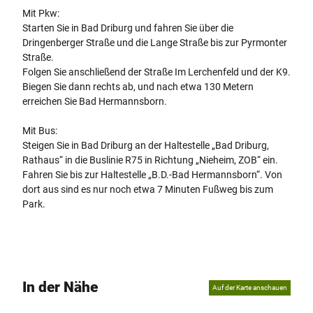
Mit Pkw:
Starten Sie in Bad Driburg und fahren Sie über die
Dringenberger Straße und die Lange Straße bis zur Pyrmonter
Straße.
Folgen Sie anschließend der Straße Im Lerchenfeld und der K9.
Biegen Sie dann rechts ab, und nach etwa 130 Metern
erreichen Sie Bad Hermannsborn.
Mit Bus:
Steigen Sie in Bad Driburg an der Haltestelle „Bad Driburg,
Rathaus“ in die Buslinie R75 in Richtung „Nieheim, ZOB“ ein.
Fahren Sie bis zur Haltestelle „B.D.-Bad Hermannsborn“. Von
dort aus sind es nur noch etwa 7 Minuten Fußweg bis zum
Park.
In der Nähe
Auf der Karte anschauen