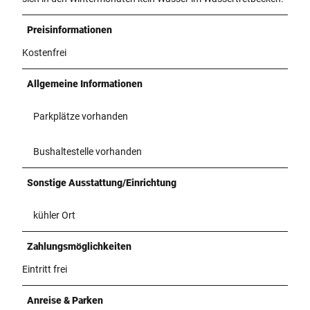
Preisinformationen
Kostenfrei
Allgemeine Informationen
Parkplätze vorhanden
Bushaltestelle vorhanden
Sonstige Ausstattung/Einrichtung
kühler Ort
Zahlungsmöglichkeiten
Eintritt frei
Anreise & Parken