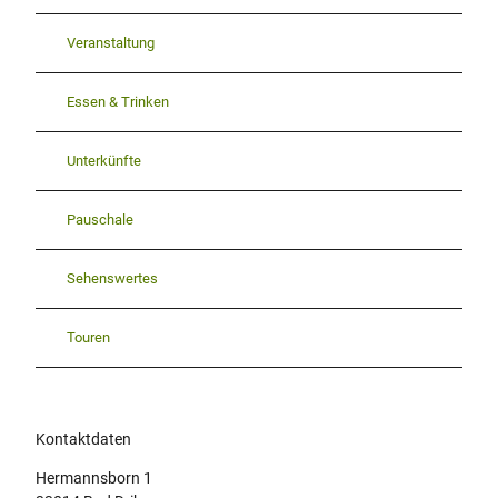
Veranstaltung
Essen & Trinken
Unterkünfte
Pauschale
Sehenswertes
Touren
Kontaktdaten
Hermannsborn 1