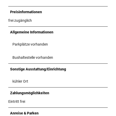
Preisinformationen
frei zugänglich
Allgemeine Informationen
Parkplätze vorhanden
Bushaltestelle vorhanden
Sonstige Ausstattung/Einrichtung
kühler Ort
Zahlungsmöglichkeiten
Eintritt frei
Anreise & Parken