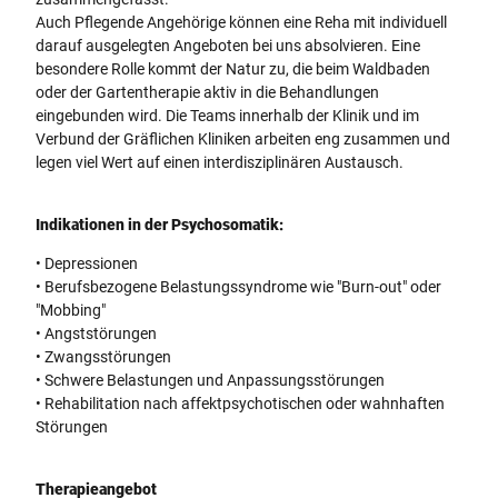
Auch Pflegende Angehörige können eine Reha mit individuell
darauf ausgelegten Angeboten bei uns absolvieren. Eine
besondere Rolle kommt der Natur zu, die beim Waldbaden
oder der Gartentherapie aktiv in die Behandlungen
eingebunden wird. Die Teams innerhalb der Klinik und im
Verbund der Gräflichen Kliniken arbeiten eng zusammen und
legen viel Wert auf einen interdisziplinären Austausch.
Indikationen in der Psychosomatik:
• Depressionen
• Berufsbezogene Belastungssyndrome wie "Burn-out" oder
"Mobbing"
• Angststörungen
• Zwangsstörungen
• Schwere Belastungen und Anpassungsstörungen
• Rehabilitation nach affektpsychotischen oder wahnhaften
Störungen
Therapieangebot