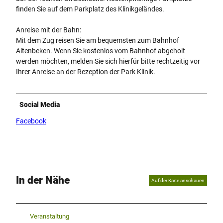
finden Sie auf dem Parkplatz des Klinikgeländes.
Anreise mit der Bahn:
Mit dem Zug reisen Sie am bequemsten zum Bahnhof
Altenbeken. Wenn Sie kostenlos vom Bahnhof abgeholt
werden möchten, melden Sie sich hierfür bitte rechtzeitig vor
Ihrer Anreise an der Rezeption der Park Klinik.
Social Media
Facebook
In der Nähe
Auf der Karte anschauen
Veranstaltung