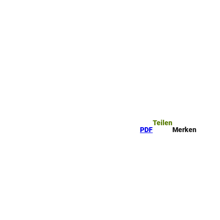
Teilen
PDF
Merken