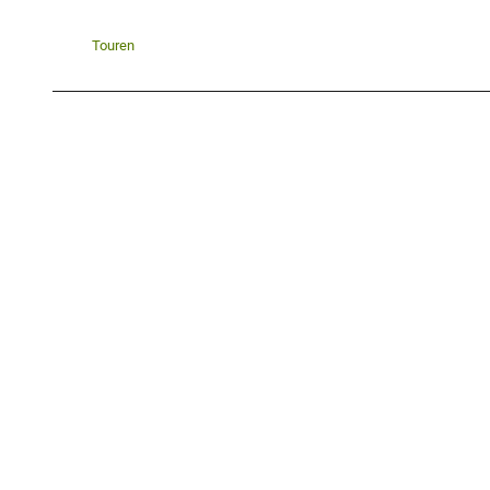
Touren