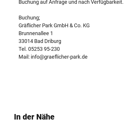
Buchung auf Anfrage und nach Verfügbarkeit.
Buchung;
Gräflicher Park GmbH & Co. KG
Brunnenallee 1
33014 Bad Driburg
Tel. 05253 95-230
Mail: info@graeflicher-park.de
In der Nähe