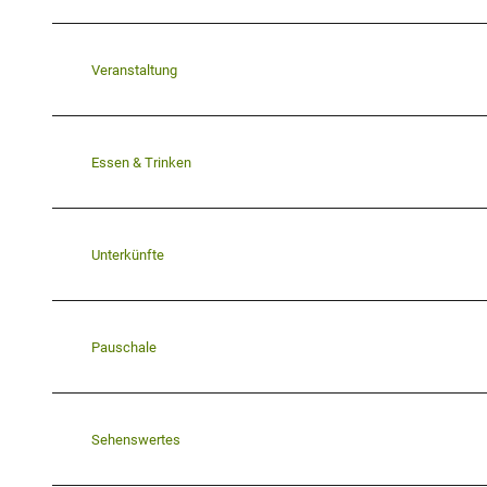
Veranstaltung
Essen & Trinken
Unterkünfte
Pauschale
Sehenswertes