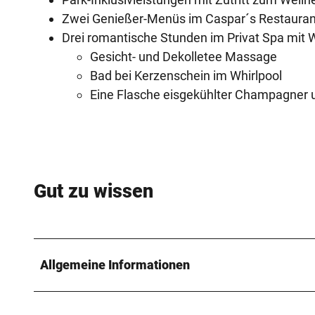
Zwei Genießer-Menüs im Caspar´s Restauran
Drei romantische Stunden im Privat Spa mit 
Gesicht- und Dekolletee Massage
Bad bei Kerzenschein im Whirlpool
Eine Flasche eisgekühlter Champagner 
Gut zu wissen
Allgemeine Informationen