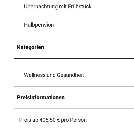
Übernachtung mit Frühstück
Halbpension
Kategorien
Wellness und Gesundheit
Preisinformationen
Preis ab 405,50 € pro Person