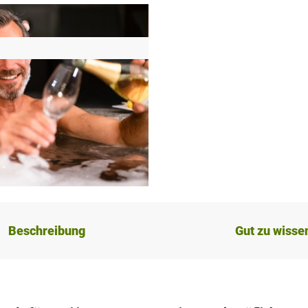
Beschreibung
Gut zu wisse