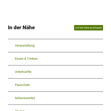
In der Nähe
Auf der Karte anschauen
Veranstaltung
Essen & Trinken
Unterkünfte
Pauschale
Sehenswertes