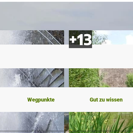
Wegpunkte
Gut zu wissen