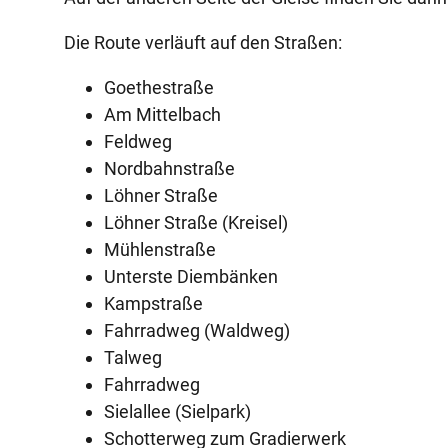
Die Route verläuft auf den Straßen:
Goethestraße
Am Mittelbach
Feldweg
Nordbahnstraße
Löhner Straße
Löhner Straße (Kreisel)
Mühlenstraße
Unterste Diembänken
Kampstraße
Fahrradweg (Waldweg)
Talweg
Fahrradweg
Sielallee (Sielpark)
Schotterweg zum Gradierwerk