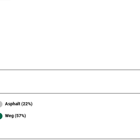
Asphalt (22%)
Weg (57%)