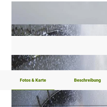
Fotos & Karte
Beschreibung