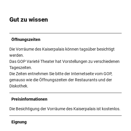
Gut zu wissen
Öffnungszeiten
Die Vorräume des Kaiserpalais können tagsüber besichtigt
werden.
Das GOP Varieté Theater hat Vorstellungen zu verschiedenen
Tageszeiten.
Die Zeiten entnehmen Sie bitte der Internetseite vom GOP,
genauso wie die Öffnungszeiten der Restaurants und der
Diskothek.
Preisinformationen
Die Besichtigung der Vorräume des Kaiserpalais ist kostenlos.
Eignung