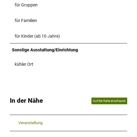
für Gruppen
für Familien
für Kinder (ab 10 Jahre)
Sonstige Ausstattung/Einrichtung
kühler Ort
In der Nähe
Auf der Karte anschauen
Veranstaltung