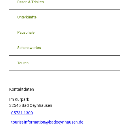
Essen & Trinken
Unterkünfte
Pauschale
Sehenswertes
Touren
Kontaktdaten
Im Kurpark
32545
Bad Oeynhausen
05731 1300
tourist-information@badoeynhausen.de