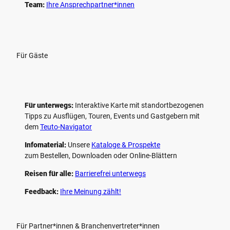
Team:
Ihre Ansprechpartner*innen
Für Gäste
Für unterwegs:
Interaktive Karte mit standort­bezogenen
Tipps zu Ausflügen, Touren, Events und Gastgebern mit
dem
Teuto-Navigator
Infomaterial:
Unsere
Kataloge & Prospekte
zum Bestellen, Downloaden oder Online-Blättern
Reisen für alle:
Barrierefrei unterwegs
Feedback:
Ihre Meinung zählt!
Für Partner*innen & Branchenvertreter*innen