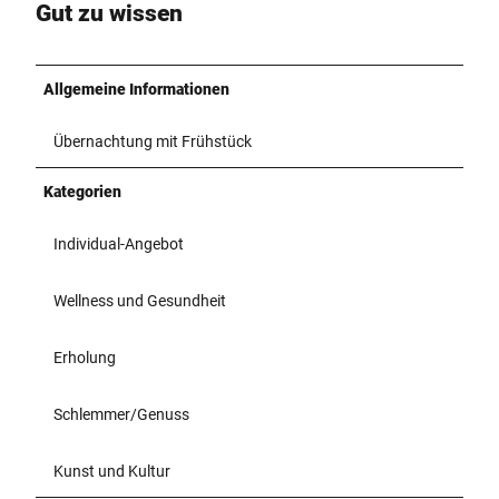
Gut zu wissen
Allgemeine Informationen
Übernachtung mit Frühstück
Kategorien
Individual-Angebot
Wellness und Gesundheit
Erholung
Schlemmer/Genuss
Kunst und Kultur