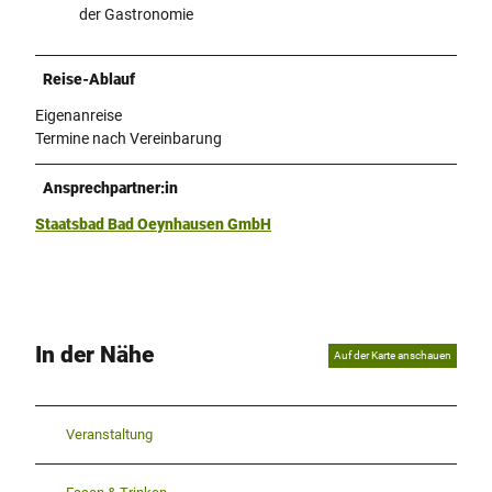
der Gastronomie
Reise-Ablauf
Eigenanreise
Termine nach Vereinbarung
Ansprechpartner:in
Staatsbad Bad Oeynhausen GmbH
In der Nähe
Auf der Karte anschauen
Veranstaltung