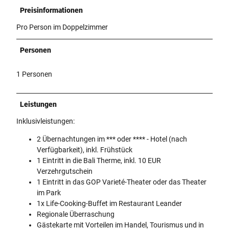
Preisinformationen
Pro Person im Doppelzimmer
Personen
1 Personen
Leistungen
Inklusivleistungen:
2 Übernachtungen im *** oder **** - Hotel (nach
Verfügbarkeit), inkl. Frühstück
1 Eintritt in die Bali Therme, inkl. 10 EUR
Verzehrgutschein
1 Eintritt in das GOP Varieté-Theater oder das Theater
im Park
1x Life-Cooking-Buffet im Restaurant Leander
Regionale Überraschung
Gästekarte mit Vorteilen im Handel, Tourismus und in