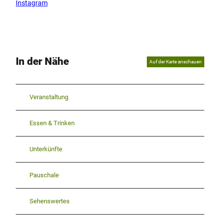
Instagram
In der Nähe
Auf der Karte anschauen
Veranstaltung
Essen & Trinken
Unterkünfte
Pauschale
Sehenswertes