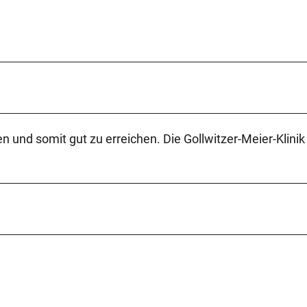
en und somit gut zu erreichen. Die Gollwitzer-Meier-Klinik