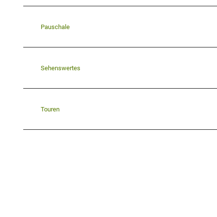
Pauschale
Sehenswertes
Touren