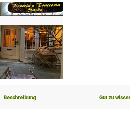
Beschreibung
Gut zu wisse