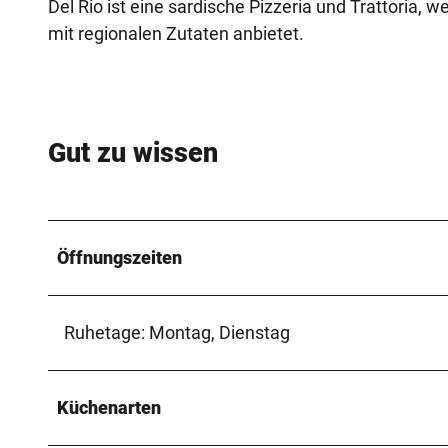
Del Rio ist eine sardische Pizzeria und Trattoria,
mit regionalen Zutaten anbietet.
Gut zu wissen
Öffnungszeiten
Ruhetage: Montag, Dienstag
Küchenarten