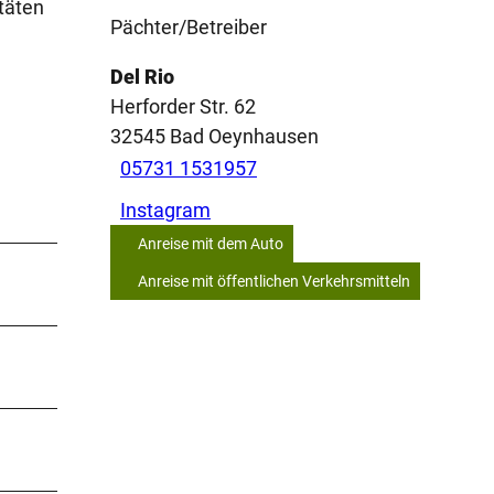
itäten
Pächter/Betreiber
Del Rio
Herforder Str. 62
32545
Bad Oeynhausen
05731 1531957
Instagram
Anreise mit dem Auto
Anreise mit öffentlichen Verkehrsmitteln