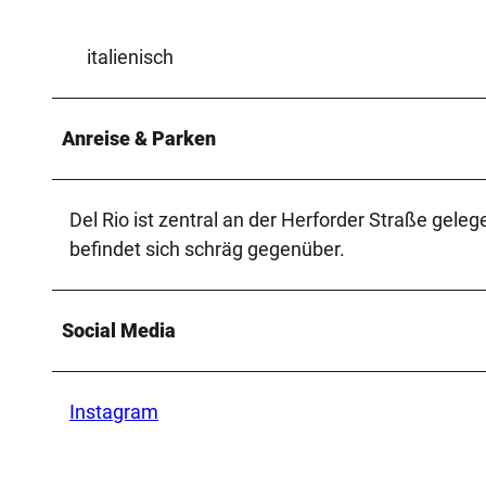
italienisch
Anreise & Parken
Del Rio ist zentral an der Herforder Straße geleg
befindet sich schräg gegenüber.
Social Media
Instagram