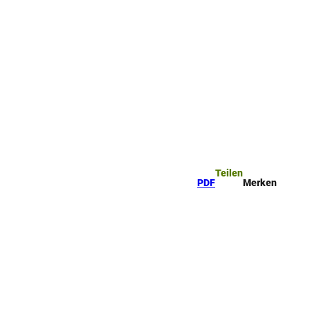
Teilen
PDF
Merken