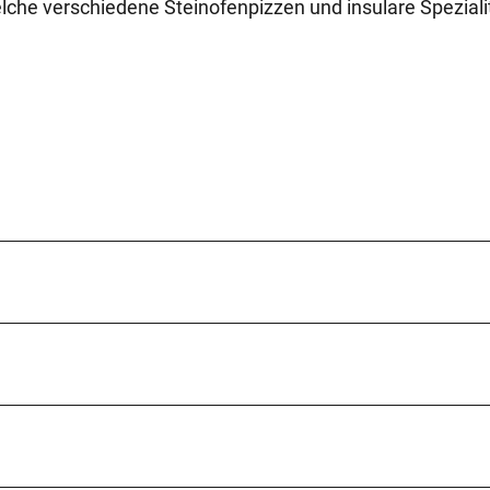
 welche verschiedene Steinofenpizzen und insulare Spezial