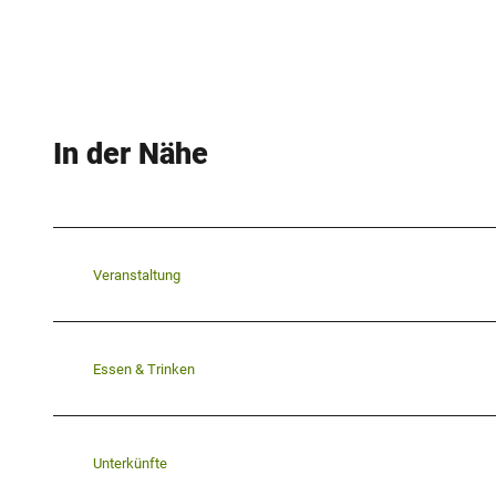
In der Nähe
Veranstaltung
Essen & Trinken
Unterkünfte