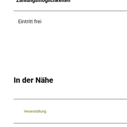
Zahlungsmöglichkeiten
Eintritt frei
In der Nähe
Veranstaltung