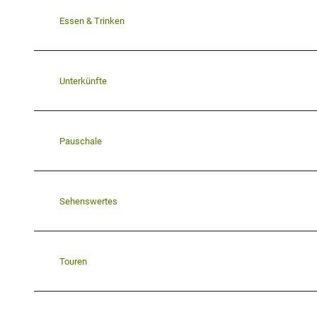
Essen & Trinken
Unterkünfte
Pauschale
Sehenswertes
Touren