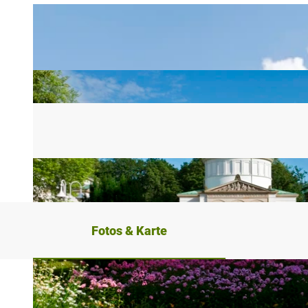
Fotos & Karte